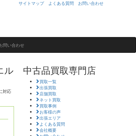
サイトマップ
よくある質問
お問い合わせ
お問い合わせ
エル
中古品買取専門店
買取一覧
出張買取
に対応
店舗買取
ネット買取
買取事例
お客様の声
出張エリア
よくある質問
会社概要
お問い合わせ