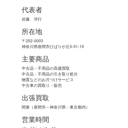
代表者
佐藤 洋行
所在地
〒252-0003
神奈川県座間市ひばりが丘5-51-15
主要商品
中古品・不用品の高価買取
中古品・不用品の引き取り処分
物置などのお片づけサービス
中古車の買取り・販売
出張買取
関東（座間市～神奈川県・東京都内）
営業時間